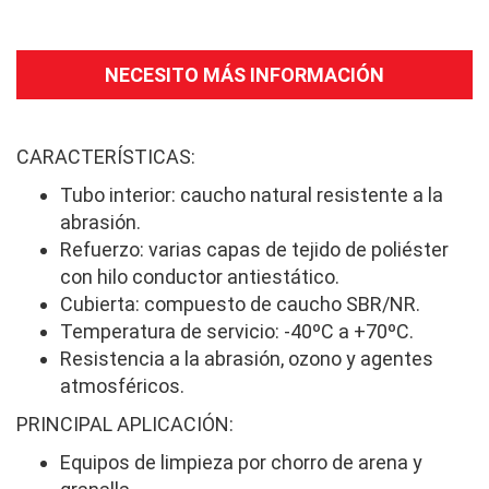
NECESITO MÁS INFORMACIÓN
CARACTERÍSTICAS:
Tubo interior: caucho natural resistente a la
abrasión.
Refuerzo: varias capas de tejido de poliéster
con hilo conductor antiestático.
Cubierta: compuesto de caucho SBR/NR.
Temperatura de servicio: -40ºC a +70ºC.
Resistencia a la abrasión, ozono y agentes
atmosféricos.
PRINCIPAL APLICACIÓN:
Equipos de limpieza por chorro de arena y