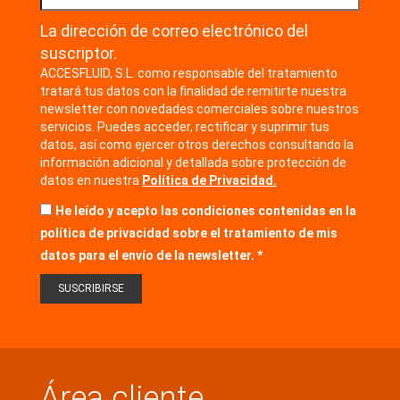
La dirección de correo electrónico del
suscriptor.
ACCESFLUID, S.L. como responsable del tratamiento
tratará tus datos con la finalidad de remitirte nuestra
newsletter con novedades comerciales sobre nuestros
servicios. Puedes acceder, rectificar y suprimir tus
datos, así como ejercer otros derechos consultando la
información adicional y detallada sobre protección de
datos en nuestra
Política de Privacidad.
He leído y acepto las condiciones contenidas en la
política de privacidad sobre el tratamiento de mis
datos para el envío de la newsletter.
Área cliente