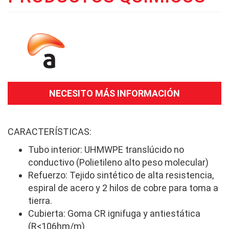
NECESITO MÁS INFORMACIÓN
CARACTERÍSTICAS:
Tubo interior: UHMWPE translúcido no
conductivo (Polietileno alto peso molecular)
Refuerzo: Tejido sintético de alta resistencia,
espiral de acero y 2 hilos de cobre para toma a
tierra.
Cubierta: Goma CR ignifuga y antiestática
(R<106hm/m)