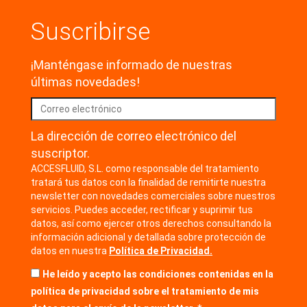
Suscribirse
¡Manténgase informado de nuestras
últimas novedades!
La dirección de correo electrónico del
suscriptor.
ACCESFLUID, S.L. como responsable del tratamiento
tratará tus datos con la finalidad de remitirte nuestra
newsletter con novedades comerciales sobre nuestros
servicios. Puedes acceder, rectificar y suprimir tus
datos, así como ejercer otros derechos consultando la
información adicional y detallada sobre protección de
datos en nuestra
Política de Privacidad.
He leído y acepto las condiciones contenidas en la
política de privacidad sobre el tratamiento de mis