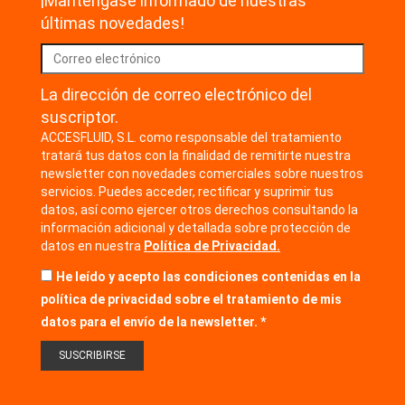
¡Manténgase informado de nuestras
últimas novedades!
La dirección de correo electrónico del
suscriptor.
ACCESFLUID, S.L. como responsable del tratamiento
tratará tus datos con la finalidad de remitirte nuestra
newsletter con novedades comerciales sobre nuestros
servicios. Puedes acceder, rectificar y suprimir tus
datos, así como ejercer otros derechos consultando la
información adicional y detallada sobre protección de
datos en nuestra
Política de Privacidad.
He leído y acepto las condiciones contenidas en la
política de privacidad sobre el tratamiento de mis
datos para el envío de la newsletter.