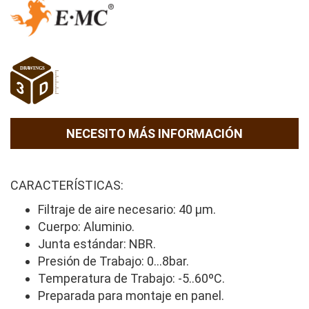
NECESITO MÁS INFORMACIÓN
CARACTERÍSTICAS:
Filtraje de aire necesario: 40 µm.
Cuerpo: Aluminio.
Junta estándar: NBR.
Presión de Trabajo: 0...8bar.
Temperatura de Trabajo: -5..60ºC.
Preparada para montaje en panel.