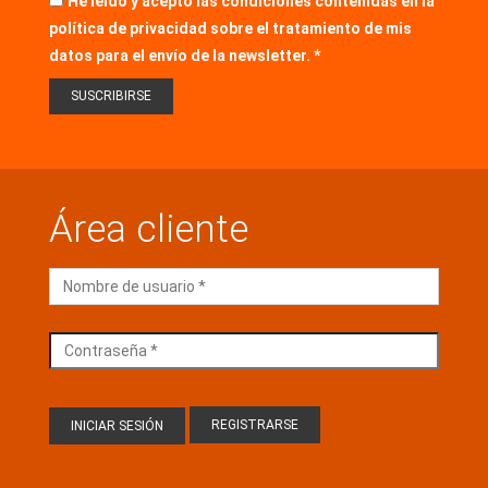
He leído y acepto las condiciones contenidas en la
política de privacidad sobre el tratamiento de mis
datos para el envío de la newsletter.
Área cliente
REGISTRARSE