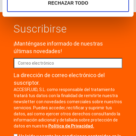
RECHAZAR TODO
Suscribirse
¡Manténgase informado de nuestras
últimas novedades!
La dirección de correo electrónico del
suscriptor.
ACCESFLUID, S.L. como responsable del tratamiento
tratará tus datos con la finalidad de remitirte nuestra
newsletter con novedades comerciales sobre nuestros
servicios. Puedes acceder, rectificar y suprimir tus
datos, así como ejercer otros derechos consultando la
información adicional y detallada sobre protección de
datos en nuestra
Política de Privacidad.