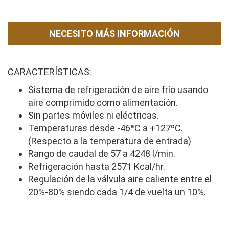
NECESITO MÁS INFORMACIÓN
CARACTERÍSTICAS:
Sistema de refrigeración de aire frío usando
aire comprimido como alimentación.
Sin partes móviles ni eléctricas.
Temperaturas desde -46ªC a +127ºC.
(Respecto a la temperatura de entrada)
Rango de caudal de 57 a 4248 l/min.
Refrigeración hasta 2571 Kcal/hr.
Regulación de la válvula aire caliente entre el
20%-80% siendo cada 1/4 de vuelta un 10%.