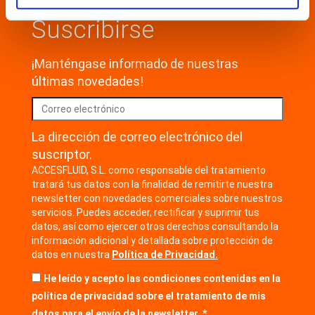
Suscribirse
¡Manténgase informado de nuestras
últimas novedades!
La dirección de correo electrónico del
suscriptor.
ACCESFLUID, S.L. como responsable del tratamiento
tratará tus datos con la finalidad de remitirte nuestra
newsletter con novedades comerciales sobre nuestros
servicios. Puedes acceder, rectificar y suprimir tus
datos, así como ejercer otros derechos consultando la
información adicional y detallada sobre protección de
datos en nuestra
Política de Privacidad.
He leído y acepto las condiciones contenidas en la
política de privacidad sobre el tratamiento de mis
datos para el envío de la newsletter.