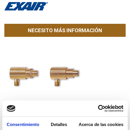
NECESITO MÁS INFORMACIÓN
DESCARGAR FICHA PARA VER TODA LA
Consentimiento
Detalles
Acerca de las cookies