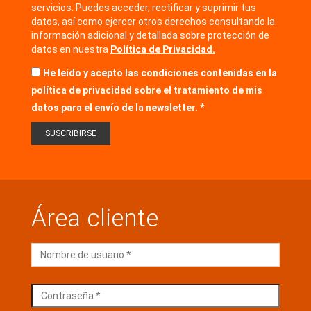
servicios. Puedes acceder, rectificar y suprimir tus
datos, así como ejercer otros derechos consultando la
información adicional y detallada sobre protección de
datos en nuestra
Política de Privacidad.
He leído y acepto las condiciones contenidas en la
política de privacidad sobre el tratamiento de mis
datos para el envío de la newsletter.
Área cliente