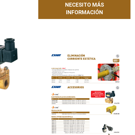
NECESITO MÁS
INFORMACIÓN