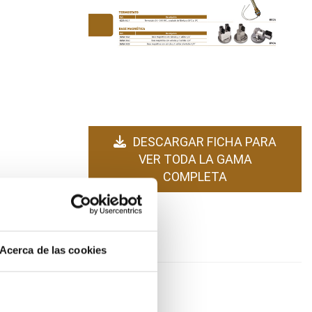
DESCARGAR FICHA PARA
VER TODA LA GAMA
COMPLETA
Acerca de las cookies