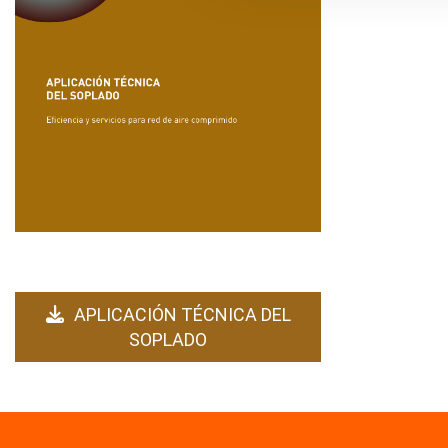
APLICACIÓN TÉCNICA DEL
SOPLADO