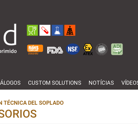
ÁLOGOS
CUSTOM SOLUTIONS
NOTÍCIAS
VÍDEO
N TÉCNICA DEL SOPLADO
SORIOS