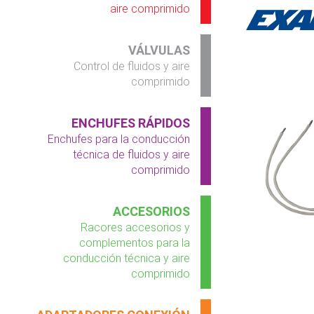
aire comprimido
VÁLVULAS
Control de fluidos y aire
comprimido
ENCHUFES RÁPIDOS
Enchufes para la conducción
técnica de fluidos y aire
comprimido
ACCESORIOS
Racores accesorios y
complementos para la
conducción técnica y aire
comprimido