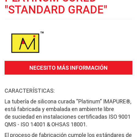
"STANDARD GRADE"
NECESITO MÁS INFORMACIÓN
CARACTERÍSTICAS:
La tubería de silicona curada “Platinum” IMAPURE®,
está fabricada y embalada en ambiente libre
de suciedad en instalaciones certificadas ISO 9001
QMS - ISO 14001 & OHSAS 18001.
El proceso de fabricación cumple los estándares de