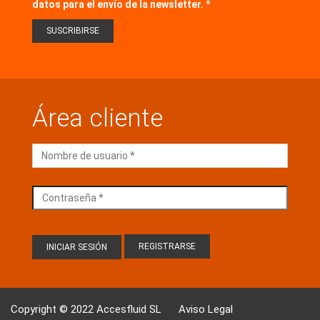
datos para el envío de la newsletter.
Área cliente
REGISTRARSE
Copyright © 2022 Accesfluid SL
Aviso Legal