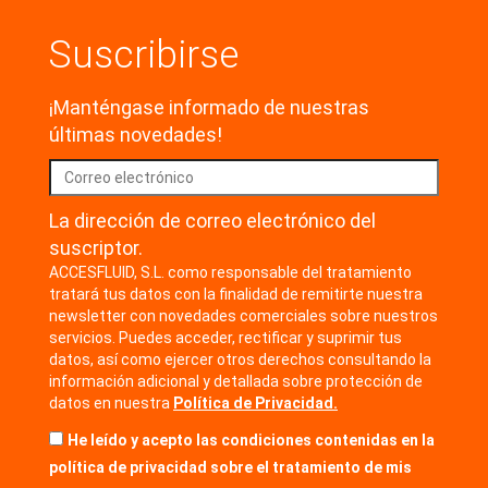
Suscribirse
¡Manténgase informado de nuestras
últimas novedades!
La dirección de correo electrónico del
suscriptor.
ACCESFLUID, S.L. como responsable del tratamiento
tratará tus datos con la finalidad de remitirte nuestra
newsletter con novedades comerciales sobre nuestros
servicios. Puedes acceder, rectificar y suprimir tus
datos, así como ejercer otros derechos consultando la
información adicional y detallada sobre protección de
datos en nuestra
Política de Privacidad.
He leído y acepto las condiciones contenidas en la
política de privacidad sobre el tratamiento de mis