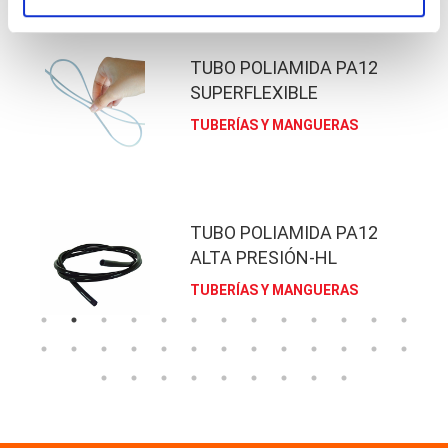
TUBO POLIAMIDA PA12
SUPERFLEXIBLE
TUBERÍAS Y MANGUERAS
TUBO POLIAMIDA PA12
ALTA PRESIÓN-HL
TUBERÍAS Y MANGUERAS