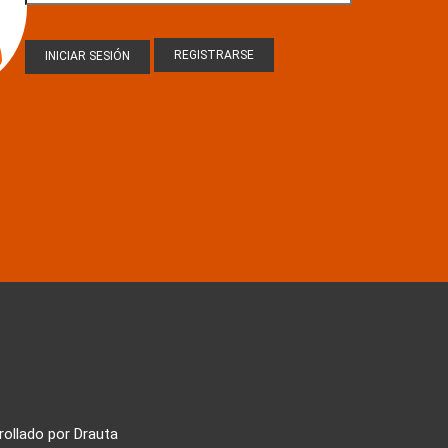
REGISTRARSE
rollado por Drauta