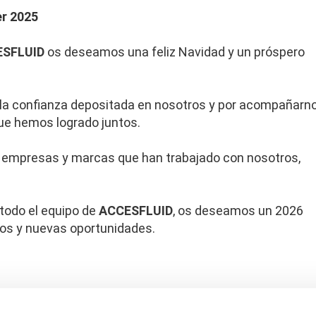
r 2025
SFLUID
os deseamos una feliz Navidad y un próspero
 la confianza depositada en nosotros y por acompañarn
que hemos logrado juntos.
s empresas y marcas que han trabajado con nosotros,
 todo el equipo de
ACCESFLUID
, os deseamos un 2026
itos y nuevas oportunidades.