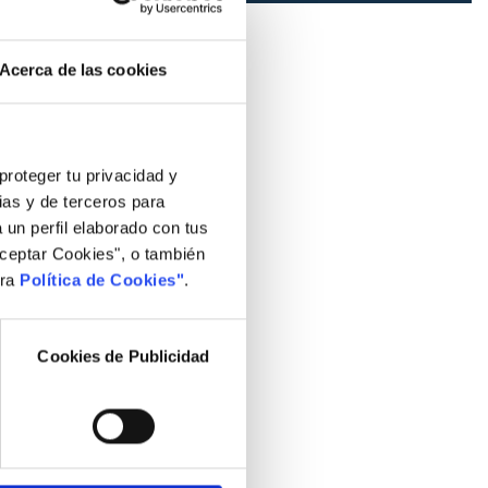
Acerca de las cookies
proteger tu privacidad y
pias y de terceros para
 un perfil elaborado con tus
Aceptar Cookies", o también
tra
Política de Cookies"
.
Cookies de Publicidad