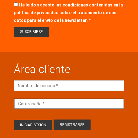
He leído y acepto las condiciones contenidas en la
política de privacidad sobre el tratamiento de mis
datos para el envío de la newsletter.
Área cliente
REGISTRARSE